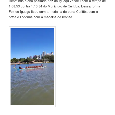
Repetindo o ano passado Foz do Iguaçu venceu com o tempo de
1:08:53 contra 1:16:34 do Município de Curitiba. Dessa forma
Foz do Iguaçu ficou com a medalha de ouro; Curitiba com a
prata e Londrina com a medalha de bronze.