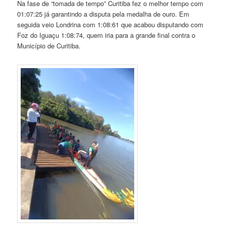
Na fase de “tomada de tempo” Curitiba fez o melhor tempo com
01:07:25 já garantindo a disputa pela medalha de ouro. Em
seguida veio Londrina com 1:08:61 que acabou disputando com
Foz do Iguaçu 1:08:74, quem iria para a grande final contra o
Município de Curitiba.