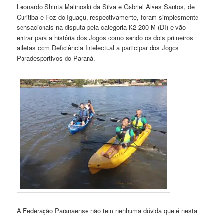
Leonardo Shinta Malinoski da Silva e Gabriel Alves Santos, de
Curitiba e Foz do Iguaçu, respectivamente, foram simplesmente
sensacionais na disputa pela categoria K2 200 M (DI) e vão
entrar para a história dos Jogos como sendo os dois primeiros
atletas com Deficiência Intelectual a participar dos Jogos
Paradesportivos do Paraná.
A Federação Paranaense não tem nenhuma dúvida que é nesta