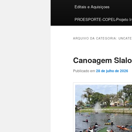
Editais e Aquisiçoes
PROESPORTE-COPEL-Projeto Ini
ARQUIVO DA CATEGORIA:
UNCATE
Canoagem Slalo
Publicado em
28 de julho de 2026