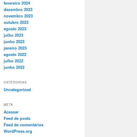
fevereiro 2024
dezembro 2023
novembro 2023
outubro 2023
agosto 2023
julho 2023
junho 2023
janeiro 2023
agosto 2022
julho 2022
junho 2022
CATEGORIAS
Uncategorized
META
Acessar
Feed de posts
Feed de comentários
WordPress.org