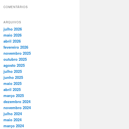
COMENTÁRIOS
ARQUIVOS
julho 2026
maio 2026
abril 2026
fevereiro 2026
novembro 2025
outubro 2025
agosto 2025
julho 2025
junho 2025
maio 2025
abril 2025
março 2025
dezembro 2024
novembro 2024
julho 2024
maio 2024
março 2024