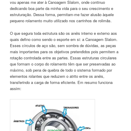
vou apenas me ater à Canoagem Slalom, onde continuo
dedicando boa parte da minha vida para o seu crescimento e
estruturação. Dessa forma, permitam-me fazer alusão àquele
pequeno rolamento muito utilizado nos carrinhos de rolimãs.
O que segura toda estrutura são os anéis interno e externo aos
quais defino como sendo o esporte em si: a Canoagem Slalom.
Esses círculos de aço são, sem sombra de dúvidas, as peças
mais importantes para os objetivos pretendidos pois permitem a
rotação controlada entre as partes. Essas estruturas circulares
que formam o corpo do rolamento têm que ser preservadas ao
máximo, sob pena de quebra de todo o sistema formado por
elementos rolantes que reduzem o atrito entre os anéis,
transferindo a carga de forma eficiente. Em resumo funciona
assim: