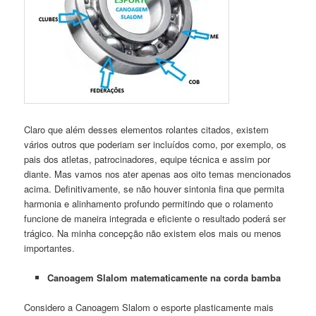
Claro que além desses elementos rolantes citados, existem
vários outros que poderiam ser incluídos como, por exemplo, os
pais dos atletas, patrocinadores, equipe técnica e assim por
diante. Mas vamos nos ater apenas aos oito temas mencionados
acima. Definitivamente, se não houver sintonia fina que permita
harmonia e alinhamento profundo permitindo que o rolamento
funcione de maneira integrada e eficiente o resultado poderá ser
trágico. Na minha concepção não existem elos mais ou menos
importantes.
Canoagem Slalom matematicamente na corda bamba
Considero a Canoagem Slalom o esporte plasticamente mais