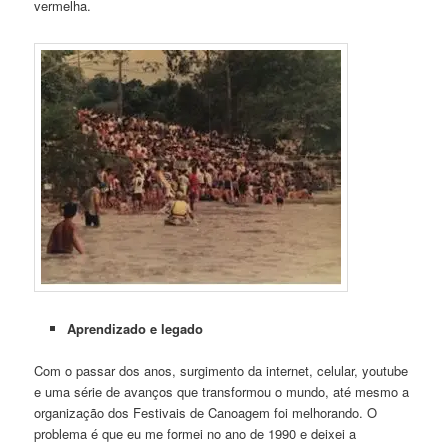
vermelha.
Aprendizado e legado
Com o passar dos anos, surgimento da internet, celular, youtube
e uma série de avanços que transformou o mundo, até mesmo a
organização dos Festivais de Canoagem foi melhorando. O
problema é que eu me formei no ano de 1990 e deixei a