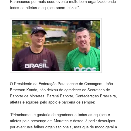
Paranaense por mais esse evento muito bem organizado onde
todos os atletas e equipes saem felizes”.
O Presidente da Federação Paranaense de Canoagem, João
Emerson Kondo, não deixou de agradecer ao Secretário de
Esporte de Morretes, Paraná Esporte, Confederação Brasileira,
atletas e equipes pelo apoio e parceria de sempre:
“Primeiramente gostaria de agradecer a todas as equipes e
atletas pela presença em Morretes e desde já pedir desculpas
por eventuais falhas organizacionais, mas que de modo geral a