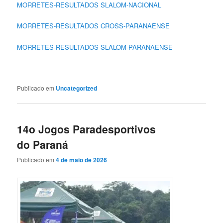
MORRETES-RESULTADOS SLALOM-NACIONAL
MORRETES-RESULTADOS CROSS-PARANAENSE
MORRETES-RESULTADOS SLALOM-PARANAENSE
Publicado em
Uncategorized
14o Jogos Paradesportivos
do Paraná
Publicado em
4 de maio de 2026