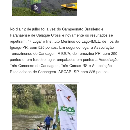
No dia 12 de julho foi a vez do Campeonato Brasileiro e
Paranaense de Caiaque Cross e novamente os resultados se
repetiram: 1º Lugar o Instituto Meninos do Lago-IMEL, de Foz do
Iguaçu-PR, com 525 pontos. Em segundo lugar a Associação
Tomazinense de Canoagem-ATOCA, de Tomazina-PR, com 250
pontos e, em terceiro lugar, empatados em pontos a Associação
Três Coroense de Canoagem, Três Coroas-RS e Associação
Piracicabana de Canoagem -ASCAPI-SP, com 225 pontos.