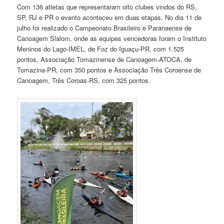
Com 136 atletas que representaram oito clubes vindos do RS,
SP, RJ e PR o evento aconteceu em duas etapas. No dia 11 de
julho foi realizado o Campeonato Brasileiro e Paranaense de
Canoagem Slalom, onde as equipes vencedoras foram o Instituto
Meninos do Lago-IMEL, de Foz do Iguaçu-PR, com 1.525
pontos, Associação Tomazinense de Canoagem-ATOCA, de
Tomazina-PR, com 350 pontos e Associação Três Coroense de
Canoagem, Três Coroas-RS, com 325 pontos.