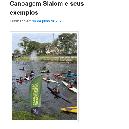
Canoagem Slalom e seus
exemplos
Publicado em
28 de julho de 2026