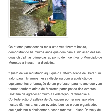
Os atletas paranaenses mais uma vez fizeram bonito,
demonstrando há muitos anos que dominam a iniciação dessas
duas disciplinas olímpicas ao ponto de incentivar o Município de
Morretes a investir na disciplina.
“Quero deixar registrado aqui que o Prefeito acaba de liberar um
valor para iniciarmos nessa disciplina com a aquisição de
equipamentos e formação de um professor para no ano que vem
termos também atleta de Morretes participando dos eventos.
Gostaria de agradecer muito a Federação Paranaense e
Confederação Brasileira de Canoagem por ter nos apoiados
nestes últimos anos com eventos bonitos e bem organizados
que ajudaram a abrilhantar o nosso turismo” – disse Darcicly de