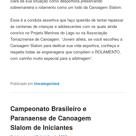
clara da sua situação como desportista preservando
sobremaneira o rolamento como um todo da Canoagem Slalom.
Essa é a conduta assertiva que faço questão de tentar repassar
às centenas de crianças e adolescentes com os quais ainda
convivo no Projeto Meninos do Lago ou na Associação
Tomazinense de Canoagem. “Jovem atleta, se você escolheu a
Canoagem Slalom para dedicar sua vida esportiva, conheça e
respeite todas as engrenagens que compõem o ROLAMENTO,
com carinho muito especial para a arbitragem”.
Publicado em
Uncategorized
Campeonato Brasileiro e
Paranaense de Canoagem
Slalom de Iniciantes