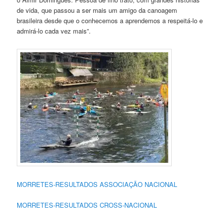
de vida, que passou a ser mais um amigo da canoagem
brasileira desde que o conhecemos a aprendemos a respeitá-lo e
admirá-lo cada vez mais”.
MORRETES-RESULTADOS ASSOCIAÇÃO NACIONAL
MORRETES-RESULTADOS CROSS-NACIONAL